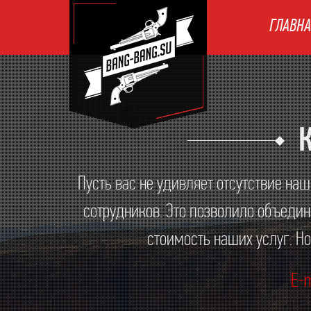
ГЛАВНА
К
Пусть вас не удивляет отсутствие на
сотрудников. Это позволило объедин
стоимость наших услуг. Н
E-m