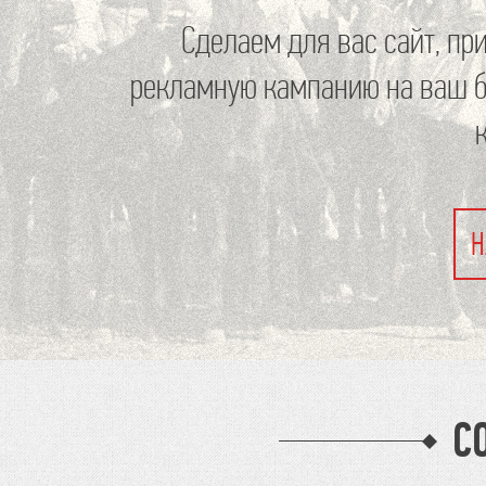
Сделаем для вас сайт, пр
рекламную кампанию на ваш б
Н
С