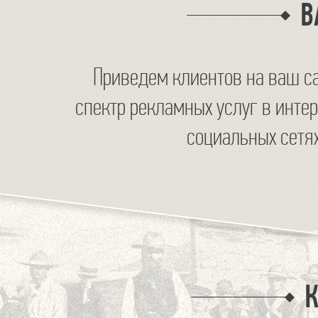
В
Приведем клиентов на ваш са
спектр рекламных услуг в интер
социальных сетях
К