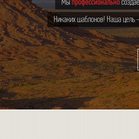
Мы
профессионально
создаё
Никаких шаблонов! Наша цель –