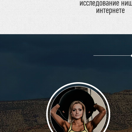
исследование ниш
интернете