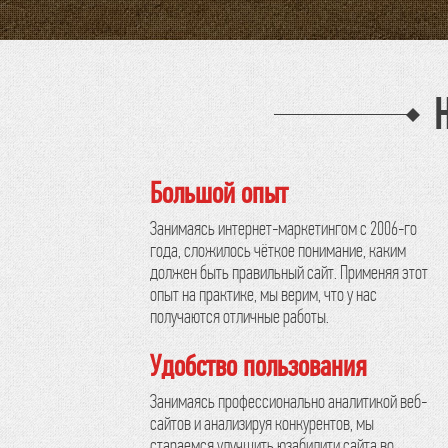
Большой опыт
Занимаясь интернет-маркетингом с 2006-го
года, сложилось чёткое понимание, каким
должен быть правильный сайт. Применяя этот
опыт на практике, мы верим, что у нас
получаются отличные работы.
Удобство пользования
Занимаясь профессионально аналитикой веб-
сайтов и анализируя конкурентов, мы
стараемся улучшить юзабилити сайта во