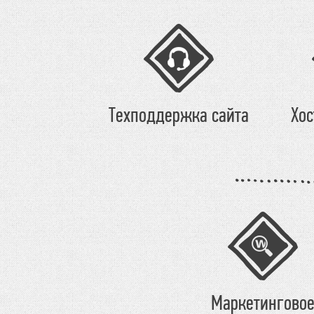
Техподдержка сайта
Хос
Маркетингово