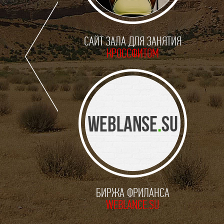
САЙТ ЗАЛА ДЛЯ ЗАНЯТИЯ
КРОССФИТОМ
БИРЖА ФРИЛАНСА
WEBLANCE.SU