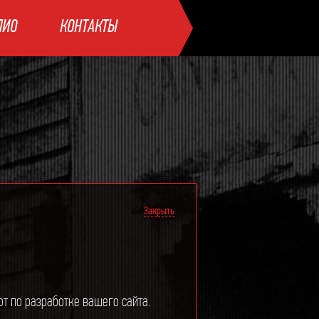
ЛИО
КОНТАКТЫ
Закрыть
 по разработке вашего сайта.